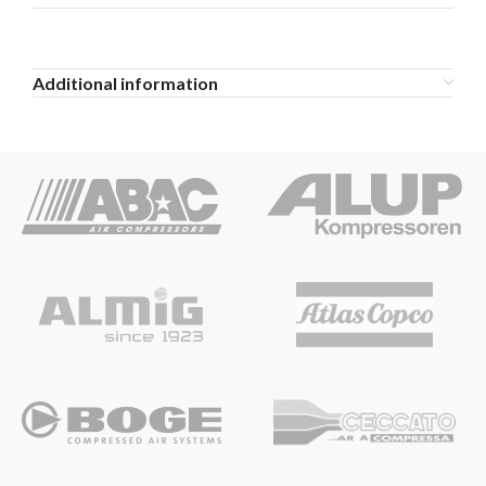
Additional information