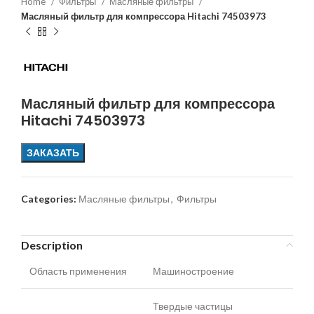
Home
Фильтры
Масляные фильтры
Масляный фильтр для компрессора Hitachi 74503973
Масляный фильтр для компрессора
Hitachi 74503973
ЗАКАЗАТЬ
Categories:
Масляные фильтры
,
Фильтры
Description
Область применения
Машиностроение
Твердые частицы