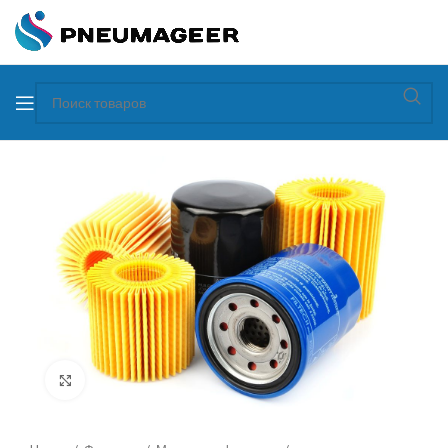
Увеличить