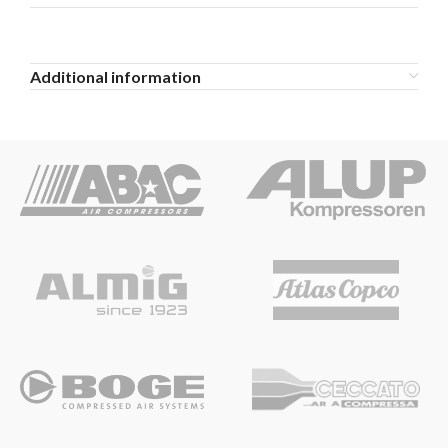
Additional information