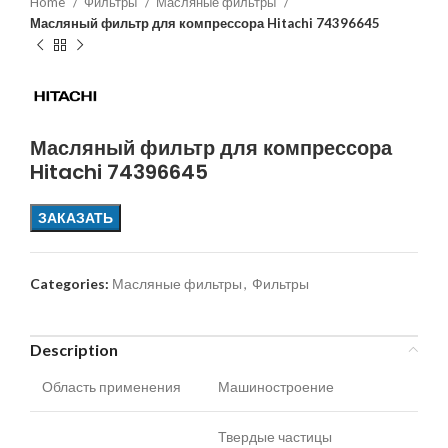
Home
Фильтры
Масляные фильтры
Масляный фильтр для компрессора Hitachi 74396645
Масляный фильтр для компрессора
Hitachi 74396645
ЗАКАЗАТЬ
Categories:
Масляные фильтры
,
Фильтры
Description
Область применения
Машиностроение
Твердые частицы