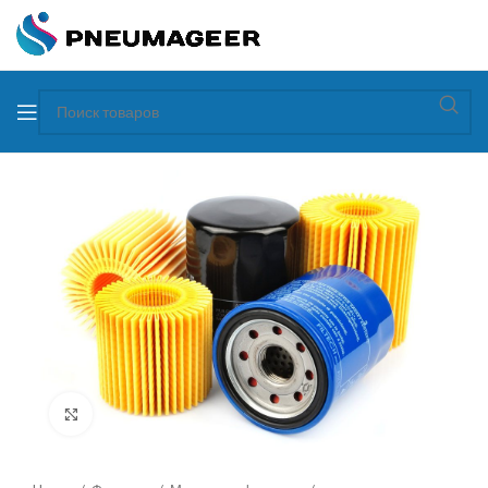
Увеличить