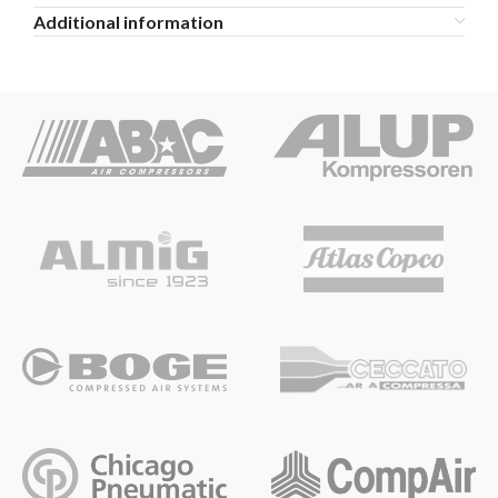
Additional information