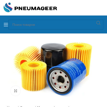
Увеличить