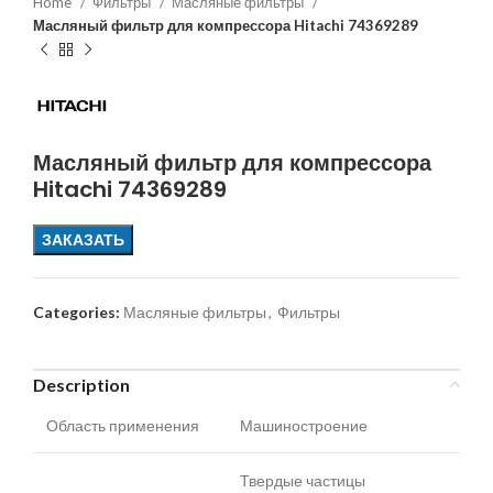
Home
Фильтры
Масляные фильтры
Масляный фильтр для компрессора Hitachi 74369289
Масляный фильтр для компрессора
Hitachi 74369289
ЗАКАЗАТЬ
Categories:
Масляные фильтры
,
Фильтры
Description
Область применения
Машиностроение
Твердые частицы