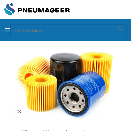
Увеличить