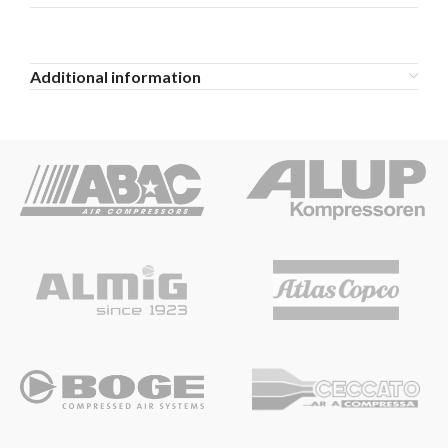
Additional information