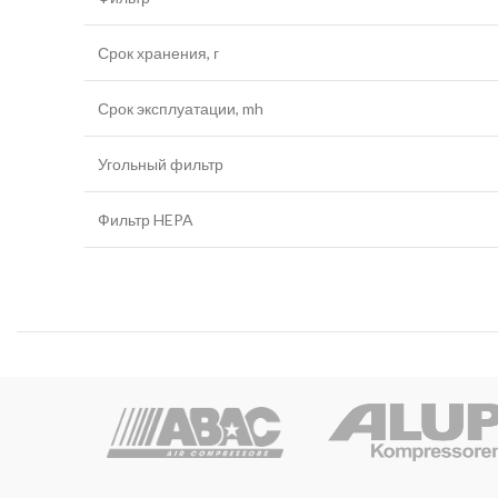
Срок хранения, г
Срок эксплуатации, mh
Угольный фильтр
Фильтр HEPA