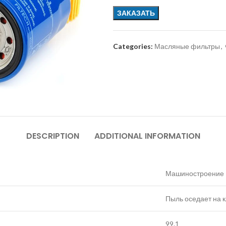
ЗАКАЗАТЬ
Categories:
Масляные фильтры
,
DESCRIPTION
ADDITIONAL INFORMATION
Машиностроение
Пыль оседает на 
99.1