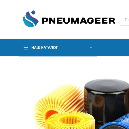
НАШ КАТАЛОГ