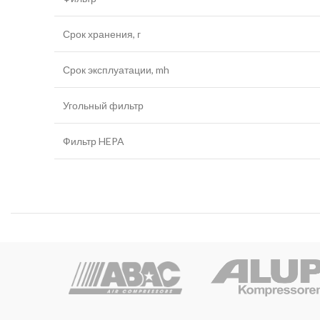
Срок хранения, г
Срок эксплуатации, mh
Угольный фильтр
Фильтр HEPA