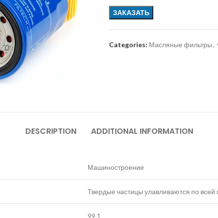
ЗАКАЗАТЬ
Categories:
Масляные фильтры
,
DESCRIPTION
ADDITIONAL INFORMATION
Машиностроение
Твердые частицы улавливаются по всей
99.1