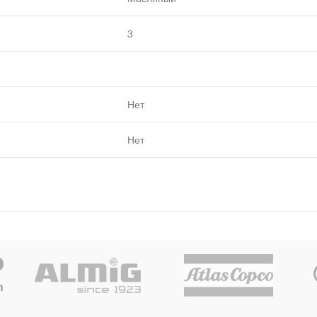
3
Нет
Нет