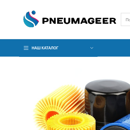
НАШ КАТАЛОГ