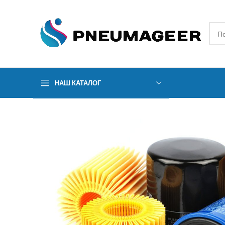
НАШ КАТАЛОГ