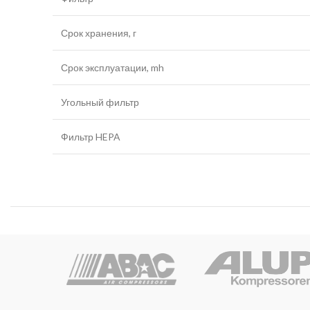
Срок хранения, г
Срок эксплуатации, mh
Угольный фильтр
Фильтр HEPA