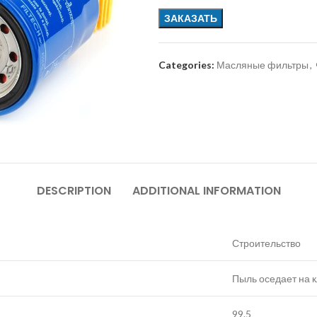
ЗАКАЗАТЬ
Categories:
Масляные фильтры
,
DESCRIPTION
ADDITIONAL INFORMATION
Строительство
Пыль оседает на 
99.5