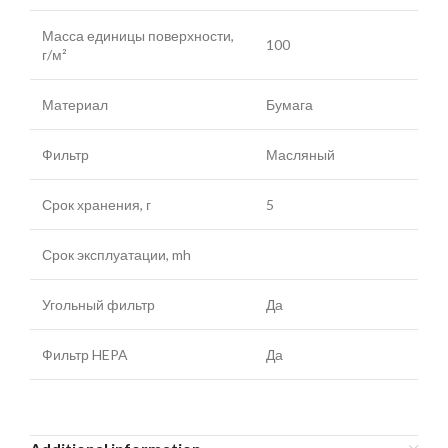
Масса единицы поверхности,
100
г/м²
Материал
Бумага
Фильтр
Масляный
Срок хранения, г
5
Срок эксплуатации, mh
Угольный фильтр
Да
Фильтр HEPA
Да