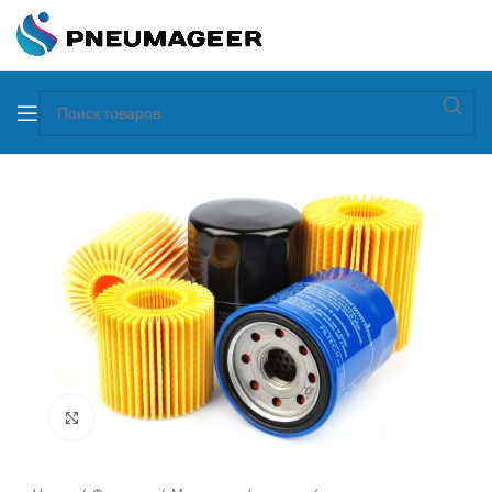
Увеличить