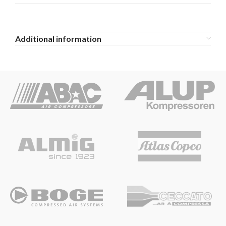
Additional information