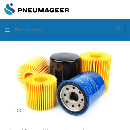
Увеличить