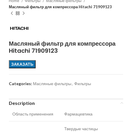
Home
Фильтры
Масляные фильтры
Масляный фильтр для компрессора Hitachi 71909123
Масляный фильтр для компрессора
Hitachi 71909123
ЗАКАЗАТЬ
Categories:
Масляные фильтры
,
Фильтры
Description
Область применения
Фармацевтика
Твердые частицы