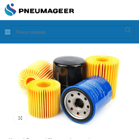
Увеличить