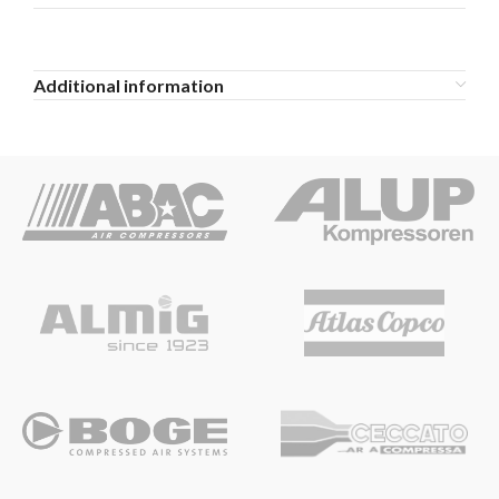
Additional information