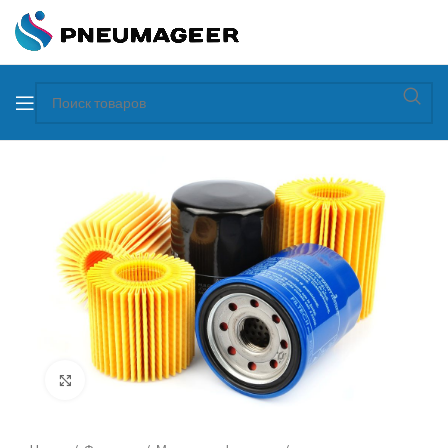
Увеличить