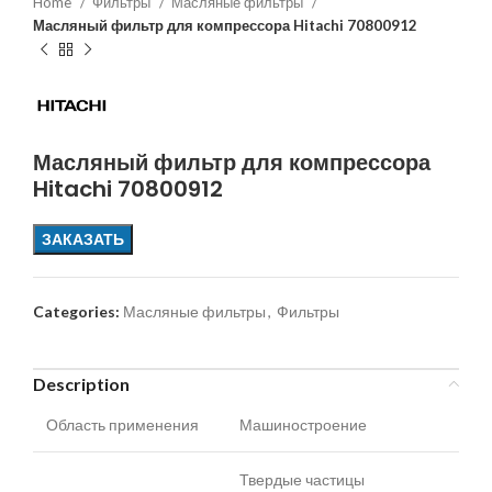
Home
Фильтры
Масляные фильтры
Масляный фильтр для компрессора Hitachi 70800912
Масляный фильтр для компрессора
Hitachi 70800912
ЗАКАЗАТЬ
Categories:
Масляные фильтры
,
Фильтры
Description
Область применения
Машиностроение
Твердые частицы