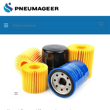
Увеличить