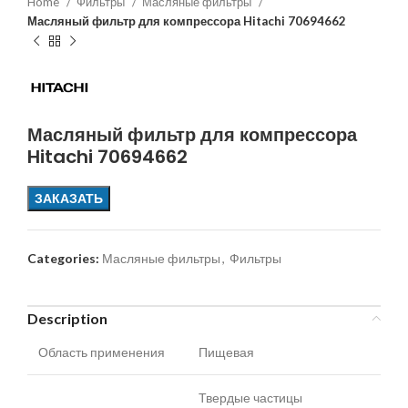
Home
Фильтры
Масляные фильтры
Масляный фильтр для компрессора Hitachi 70694662
Масляный фильтр для компрессора
Hitachi 70694662
ЗАКАЗАТЬ
Categories:
Масляные фильтры
,
Фильтры
Description
Область применения
Пищевая
Твердые частицы