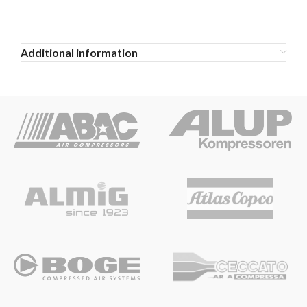
Additional information