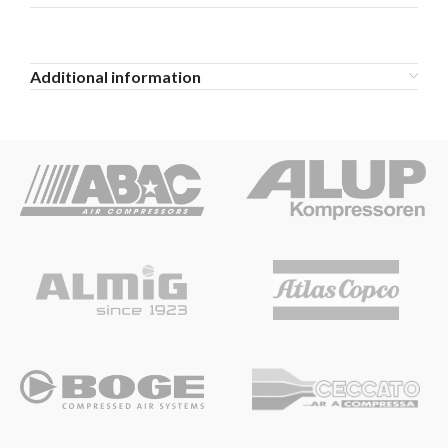
Additional information