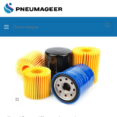
Увеличить