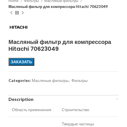
Home
Фильтры
Масляные фильтры
Масляный фильтр для компрессора Hitachi 70623049
Масляный фильтр для компрессора
Hitachi 70623049
ЗАКАЗАТЬ
Categories:
Масляные фильтры
,
Фильтры
Description
Область применения
Строительство
Твердые частицы