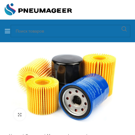
Увеличить