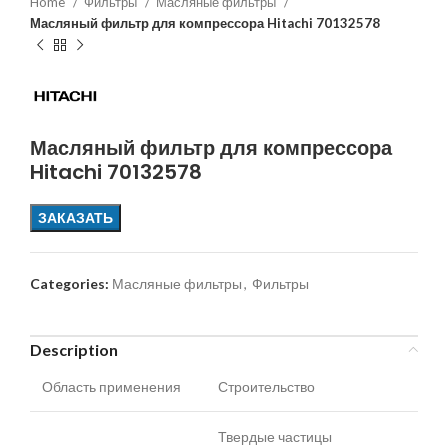
Home
Фильтры
Масляные фильтры
Масляный фильтр для компрессора Hitachi 70132578
Масляный фильтр для компрессора
Hitachi 70132578
ЗАКАЗАТЬ
Categories:
Масляные фильтры
,
Фильтры
Description
Область применения
Строительство
Твердые частицы