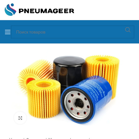
Увеличить