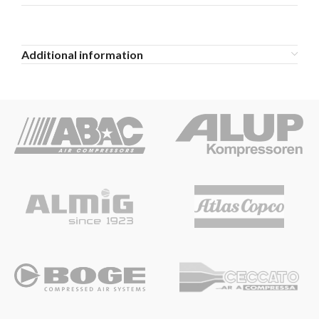
Additional information