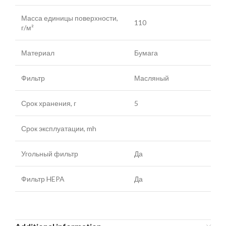
Масса единицы поверхности,
110
г/м²
Материал
Бумага
Фильтр
Масляный
Срок хранения, г
5
Срок эксплуатации, mh
Угольный фильтр
Да
Фильтр HEPA
Да