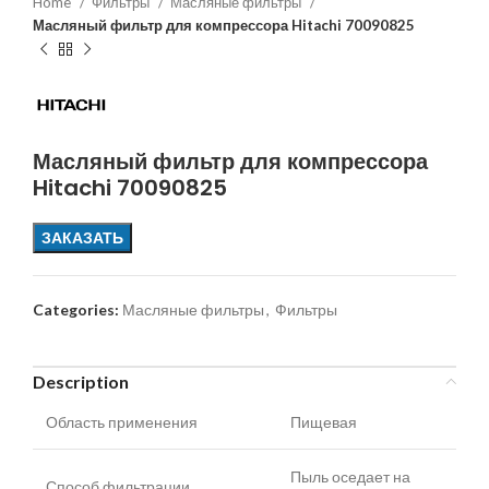
Home
Фильтры
Масляные фильтры
Масляный фильтр для компрессора Hitachi 70090825
Масляный фильтр для компрессора
Hitachi 70090825
ЗАКАЗАТЬ
Categories:
Масляные фильтры
,
Фильтры
Description
Область применения
Пищевая
Пыль оседает на
Способ фильтрации