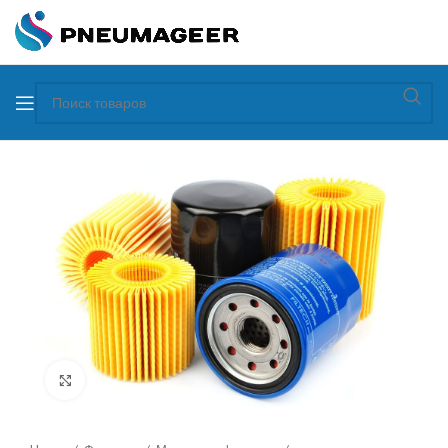
Увеличить