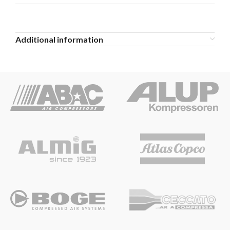
Additional information