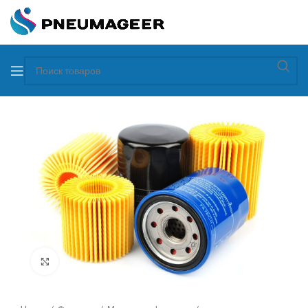
Увеличить