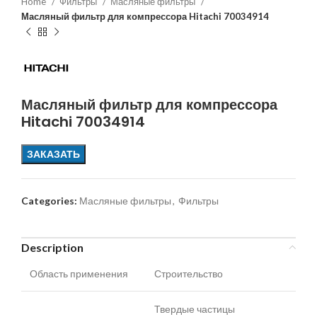
Home
Фильтры
Масляные фильтры
Масляный фильтр для компрессора Hitachi 70034914
Масляный фильтр для компрессора
Hitachi 70034914
ЗАКАЗАТЬ
Categories:
Масляные фильтры
,
Фильтры
Description
Область применения
Строительство
Твердые частицы