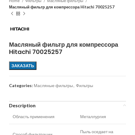
Home
Фильтры
Масляные фильтры
Масляный фильтр для компрессора Hitachi 70025257
Масляный фильтр для компрессора
Hitachi 70025257
ЗАКАЗАТЬ
Categories:
Масляные фильтры
,
Фильтры
Description
Область применения
Металлургия
Пыль оседает на
Способ фильтрации