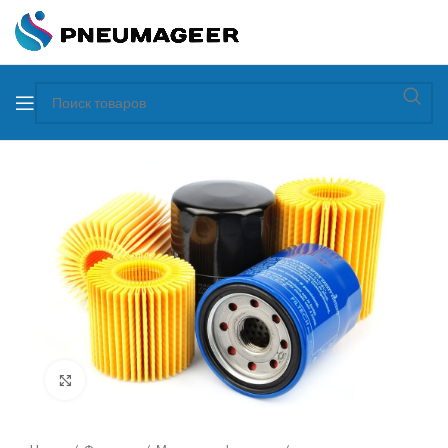
Увеличить