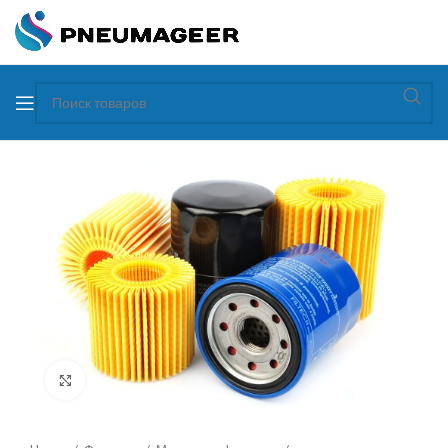
Увеличить