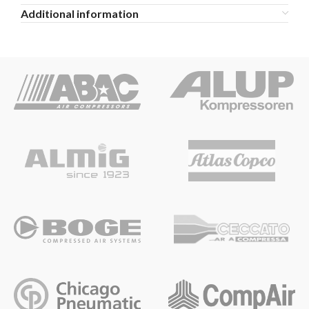
Additional information