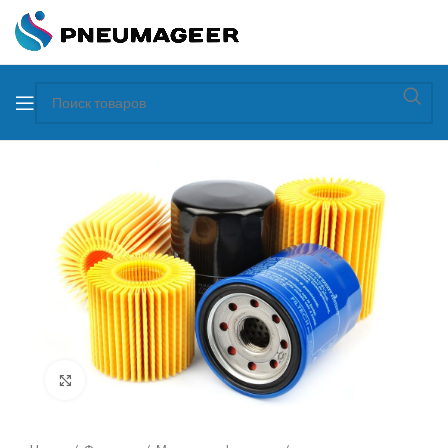
Увеличить