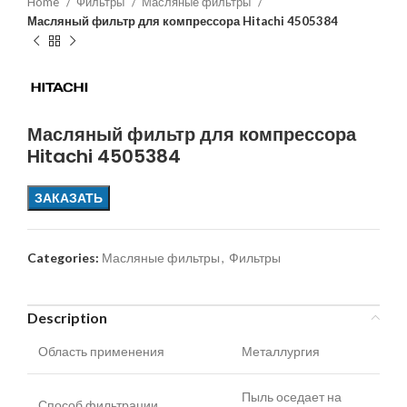
Home
Фильтры
Масляные фильтры
Масляный фильтр для компрессора Hitachi 4505384
Масляный фильтр для компрессора
Hitachi 4505384
ЗАКАЗАТЬ
Categories:
Масляные фильтры
,
Фильтры
Description
Область применения
Металлургия
Пыль оседает на
Способ фильтрации