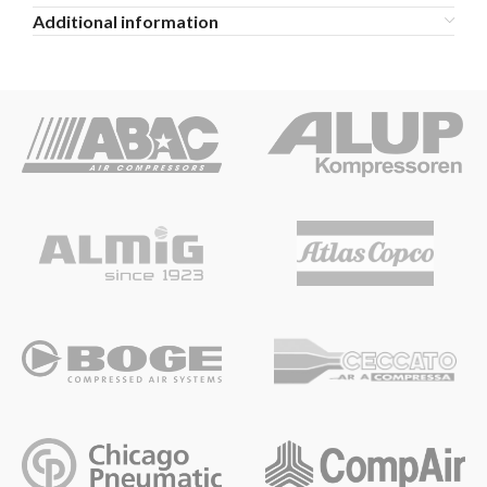
Additional information