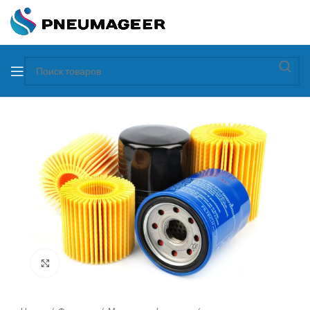
Увеличить