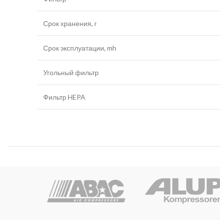
Срок хранения, г
Срок эксплуатации, mh
Угольный фильтр
Фильтр HEPA