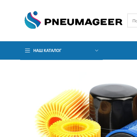
НАШ КАТАЛОГ