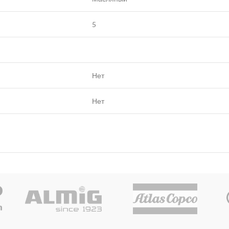
5
Нет
Нет