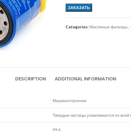
ЗАКАЗАТЬ
Categories:
Масляные фильтры
,
DESCRIPTION
ADDITIONAL INFORMATION
Машиностроение
Твердые частицы улавливаются по всей
99.6