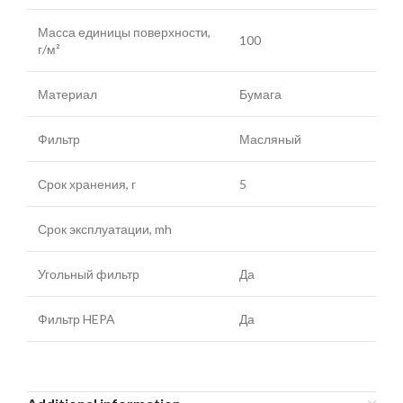
Масса единицы поверхности,
100
г/м²
Материал
Бумага
Фильтр
Масляный
Срок хранения, г
5
Срок эксплуатации, mh
Угольный фильтр
Да
Фильтр HEPA
Да