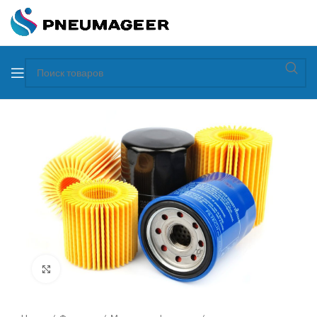
Увеличить