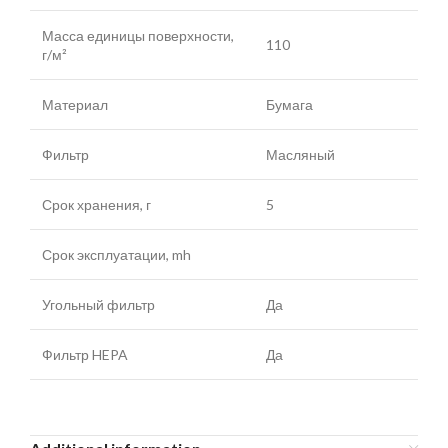
Масса единицы поверхности,
110
г/м²
Материал
Бумага
Фильтр
Масляный
Срок хранения, г
5
Срок эксплуатации, mh
Угольный фильтр
Да
Фильтр HEPA
Да