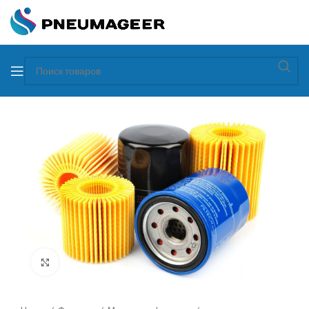
Увеличить