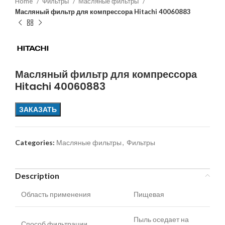
Home
Фильтры
Масляные фильтры
Масляный фильтр для компрессора Hitachi 40060883
Масляный фильтр для компрессора
Hitachi 40060883
ЗАКАЗАТЬ
Categories:
Масляные фильтры
,
Фильтры
Description
Область применения
Пищевая
Пыль оседает на
Способ фильтрации