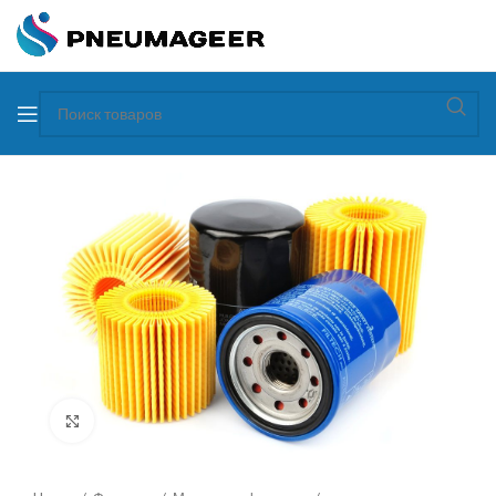
Увеличить