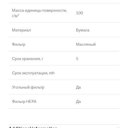
Масса единицы поверхности,
100
г/м²
Материал
Бумага
Фильтр
Масляный
Срок хранения, г
5
Срок эксплуатации, mh
Угольный фильтр
Да
Фильтр HEPA
Да