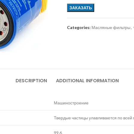
ЗАКАЗАТЬ
Categories:
Масляные фильтры
,
DESCRIPTION
ADDITIONAL INFORMATION
Машиностроение
Твердые частицы улавливаются по всей
99.6