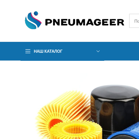
НАШ КАТАЛОГ