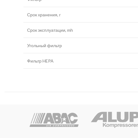
Срок хранения, г
Срок эксплуатации, mh
Угольный фильтр
Фильтр HEPA