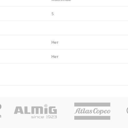
5
Нет
Нет