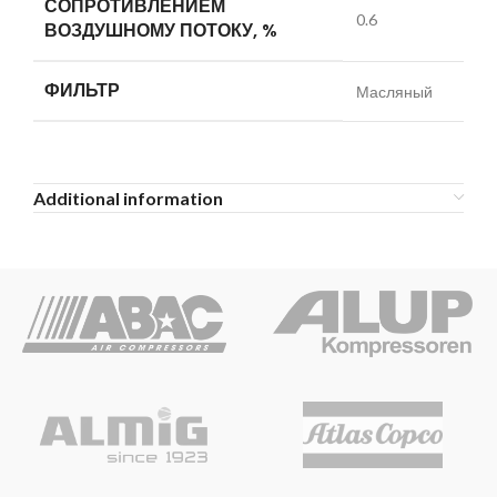
СОПРОТИВЛЕНИЕМ
0.6
ВОЗДУШНОМУ ПОТОКУ, %
ФИЛЬТР
Масляный
Additional information