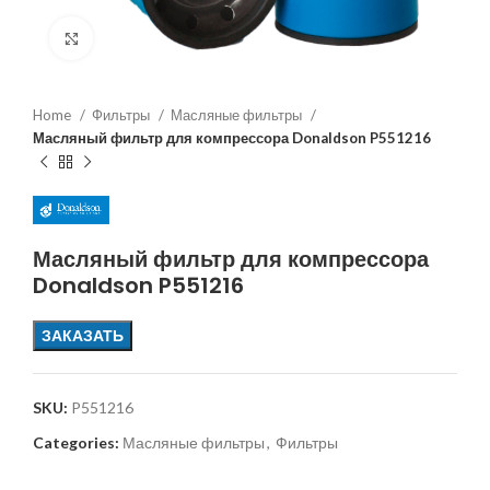
Увеличить
Home
Фильтры
Масляные фильтры
Масляный фильтр для компрессора Donaldson P551216
Масляный фильтр для компрессора
Donaldson P551216
ЗАКАЗАТЬ
SKU:
P551216
Categories:
Масляные фильтры
,
Фильтры