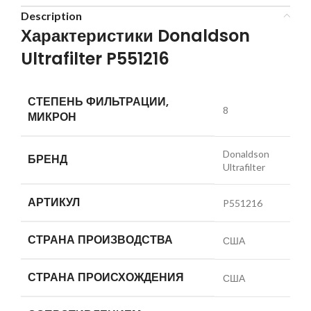
Description
Характеристики Donaldson
Ultrafilter P551216
СТЕПЕНЬ ФИЛЬТРАЦИИ,
8
МИКРОН
Donaldson
БРЕНД
Ultrafilter
АРТИКУЛ
P551216
СТРАНА ПРОИЗВОДСТВА
США
СТРАНА ПРОИСХОЖДЕНИЯ
США