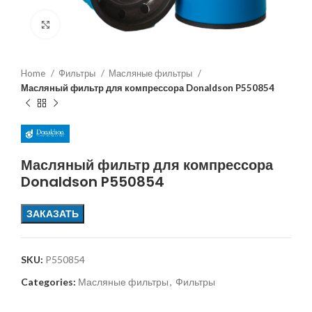
Увеличить
Home
Фильтры
Масляные фильтры
Масляный фильтр для компрессора Donaldson P550854
Масляный фильтр для компрессора
Donaldson P550854
ЗАКАЗАТЬ
SKU:
P550854
Categories:
Масляные фильтры
,
Фильтры