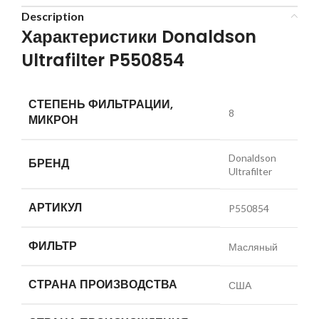
Description
Характеристики Donaldson
Ultrafilter P550854
СТЕПЕНЬ ФИЛЬТРАЦИИ,
8
МИКРОН
Donaldson
БРЕНД
Ultrafilter
АРТИКУЛ
P550854
ФИЛЬТР
Масляный
СТРАНА ПРОИЗВОДСТВА
США