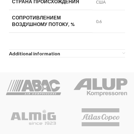
СТРАНА ПРОИСХОЖДЕНИЯ
США
СОПРОТИВЛЕНИЕМ
0.6
ВОЗДУШНОМУ ПОТОКУ, %
Additional information