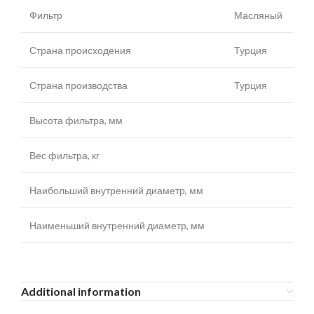
Фильтр
Масляный
Страна происходения
Турция
Страна производства
Турция
Высота фильтра, мм
Вес фильтра, кг
Наибольший внутренний диаметр, мм
Наименьший внутренний диаметр, мм
Additional information