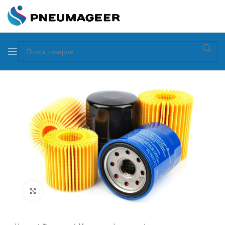
Увеличить