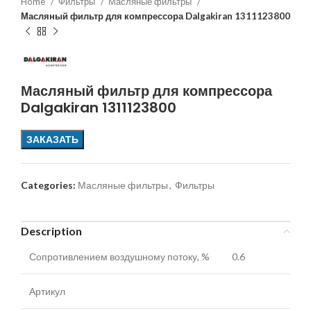
Home
Фильтры
Масляные фильтры
Масляный фильтр для компрессора Dalgakiran 1311123800
Масляный фильтр для компрессора
Dalgakiran 1311123800
ЗАКАЗАТЬ
Categories:
Масляные фильтры
,
Фильтры
Description
Сопротивлением воздушному потоку, %
0.6
Артикул