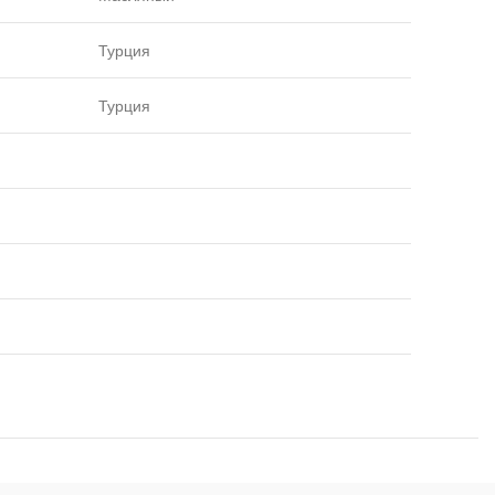
Турция
Турция