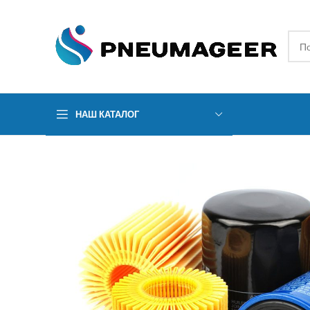
НАШ КАТАЛОГ