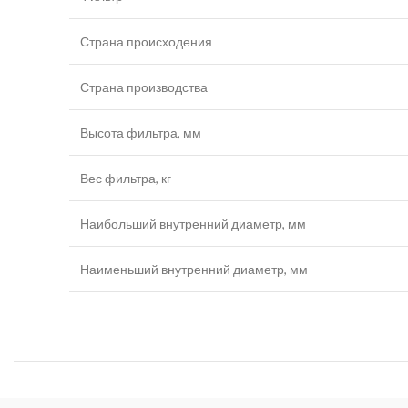
Страна происходения
Страна производства
Высота фильтра, мм
Вес фильтра, кг
Наибольший внутренний диаметр, мм
Наименьший внутренний диаметр, мм