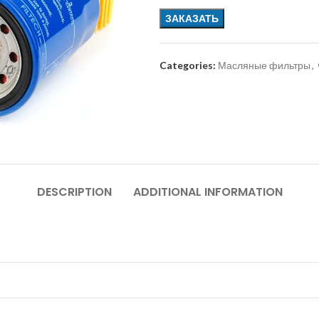
ЗАКАЗАТЬ
Categories:
Масляные фильтры
,
DESCRIPTION
ADDITIONAL INFORMATION