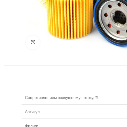
Увеличить
Сопротивлением воздушному потоку, %
Артикул
Фильтр