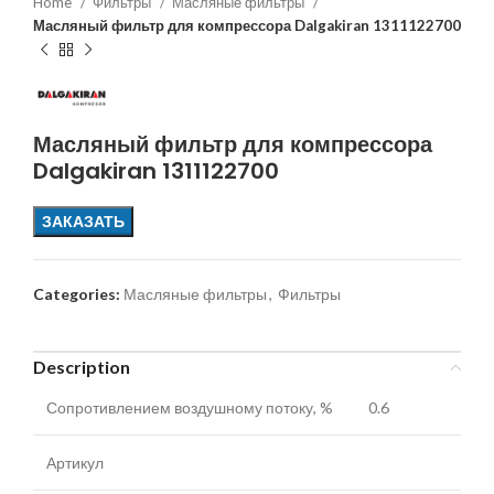
Home
Фильтры
Масляные фильтры
Масляный фильтр для компрессора Dalgakiran 1311122700
Масляный фильтр для компрессора
Dalgakiran 1311122700
ЗАКАЗАТЬ
Categories:
Масляные фильтры
,
Фильтры
Description
Сопротивлением воздушному потоку, %
0.6
Артикул