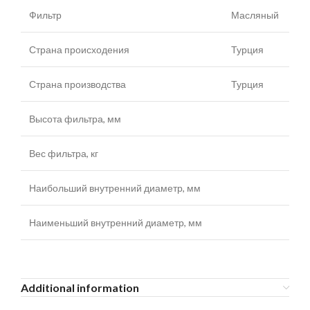
Фильтр
Масляный
Страна происходения
Турция
Страна производства
Турция
Высота фильтра, мм
Вес фильтра, кг
Наибольший внутренний диаметр, мм
Наименьший внутренний диаметр, мм
Additional information