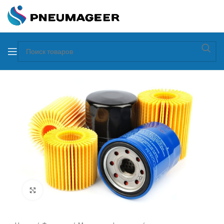
Увеличить