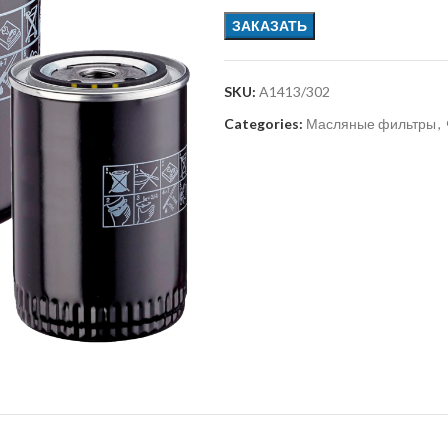
ЗАКАЗАТЬ
SKU:
A1413/302
Categories:
Масляные фильтры
,