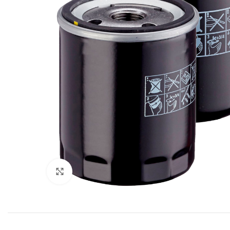
Увеличить