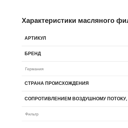
Характеристики масляного фи
АРТИКУЛ
БРЕНД
Германия
СТРАНА ПРОИСХОЖДЕНИЯ
СОПРОТИВЛЕНИЕМ ВОЗДУШНОМУ ПОТОКУ,
Фильтр