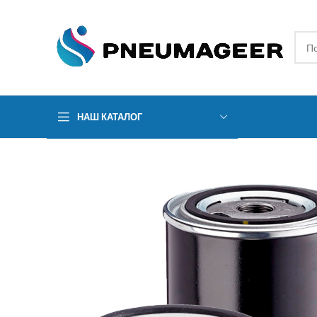
НАШ КАТАЛОГ