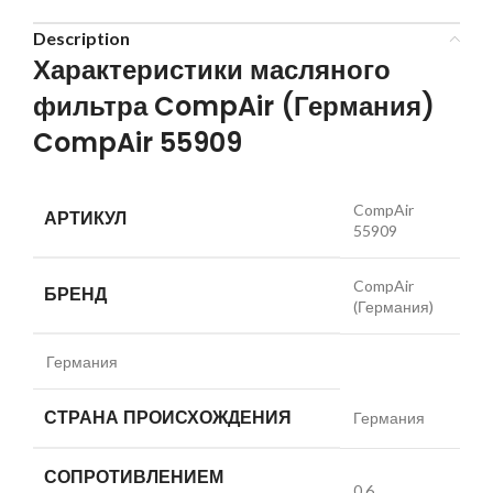
Description
Характеристики масляного
фильтра CompAir (Германия)
CompAir 55909
CompAir
АРТИКУЛ
55909
CompAir
БРЕНД
(Германия)
Германия
СТРАНА ПРОИСХОЖДЕНИЯ
Германия
СОПРОТИВЛЕНИЕМ
0.6