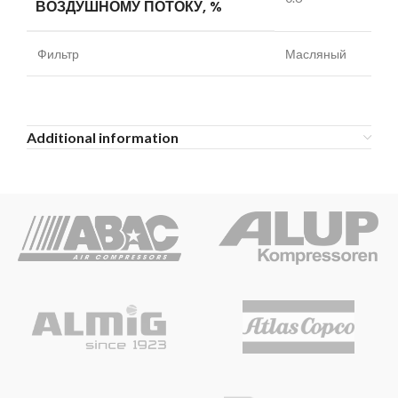
ВОЗДУШНОМУ ПОТОКУ, %
Фильтр
Масляный
Additional information