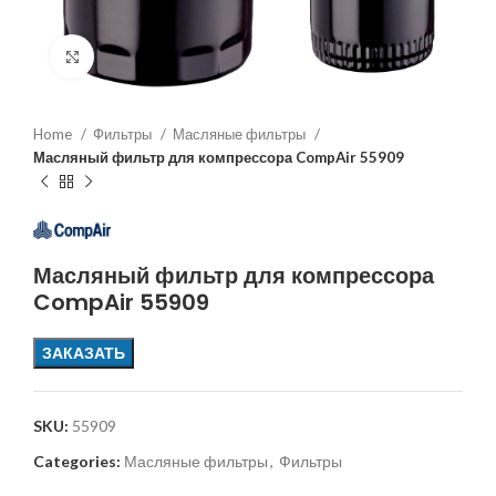
Увеличить
Home
Фильтры
Масляные фильтры
Масляный фильтр для компрессора CompAir 55909
Масляный фильтр для компрессора
CompAir 55909
ЗАКАЗАТЬ
SKU:
55909
Categories:
Масляные фильтры
,
Фильтры