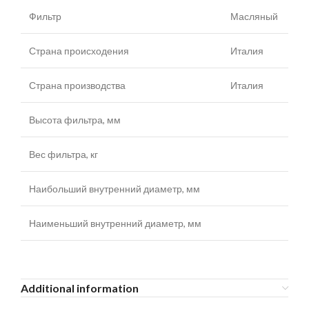
Фильтр
Масляный
Страна происходения
Италия
Страна производства
Италия
Высота фильтра, мм
Вес фильтра, кг
Наибольший внутренний диаметр, мм
Наименьший внутренний диаметр, мм
Additional information