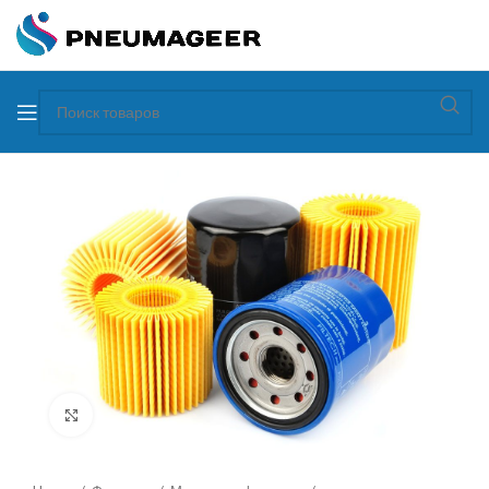
Увеличить