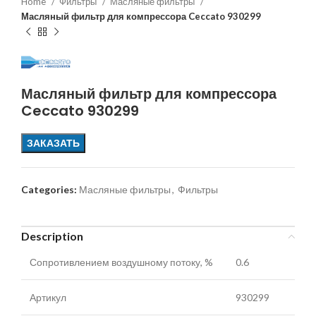
Home
Фильтры
Масляные фильтры
Масляный фильтр для компрессора Ceccato 930299
Масляный фильтр для компрессора
Ceccato 930299
ЗАКАЗАТЬ
Categories:
Масляные фильтры
,
Фильтры
Description
Сопротивлением воздушному потоку, %
0.6
Артикул
930299