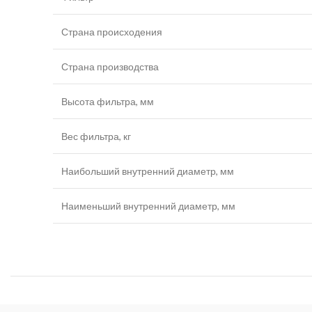
Страна происходения
Страна производства
Высота фильтра, мм
Вес фильтра, кг
Наибольший внутренний диаметр, мм
Наименьший внутренний диаметр, мм