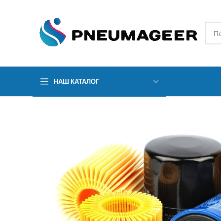
НАШ КАТАЛОГ