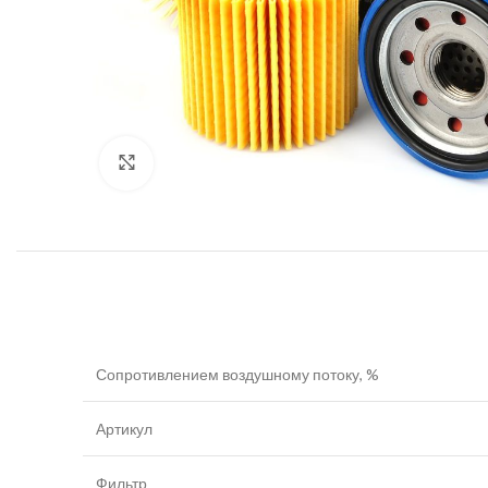
Увеличить
Сопротивлением воздушному потоку, %
Артикул
Фильтр