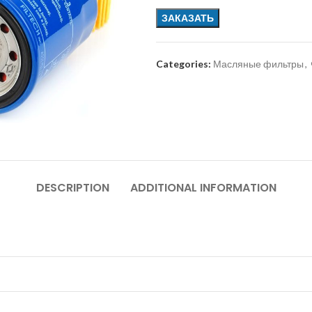
ЗАКАЗАТЬ
Categories:
Масляные фильтры
,
DESCRIPTION
ADDITIONAL INFORMATION