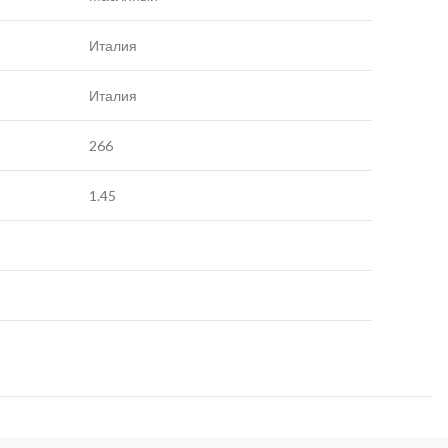
Италия
Италия
266
1.45