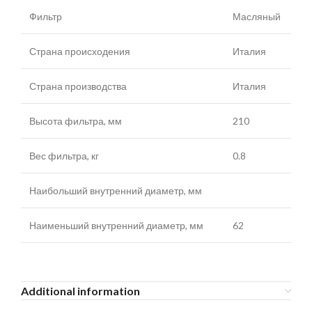
Фильтр
Масляный
Страна происходения
Италия
Страна производства
Италия
Высота фильтра, мм
210
Вес фильтра, кг
0.8
Наибольший внутренний диаметр, мм
Наименьший внутренний диаметр, мм
62
Additional information