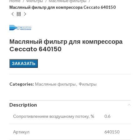
Home
Фильтры
Масляные фильтры
Масляный фильтр для компрессора Ceccato 640150
Масляный фильтр для компрессора
Ceccato 640150
ЗАКАЗАТЬ
Categories:
Масляные фильтры
,
Фильтры
Description
Сопротивлением воздушному потоку, %
0.6
Артикул
640150