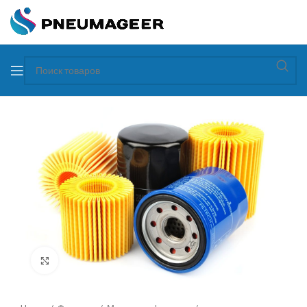
Увеличить