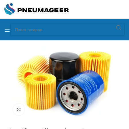
Увеличить