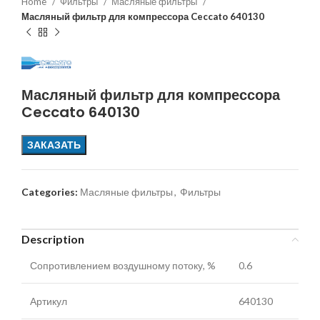
Home
Фильтры
Масляные фильтры
Масляный фильтр для компрессора Ceccato 640130
Масляный фильтр для компрессора
Ceccato 640130
ЗАКАЗАТЬ
Categories:
Масляные фильтры
,
Фильтры
Description
Сопротивлением воздушному потоку, %
0.6
Артикул
640130