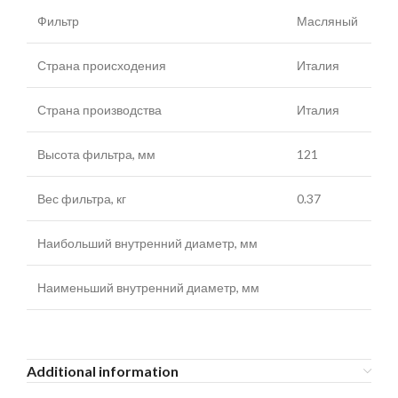
Фильтр
Масляный
Страна происходения
Италия
Страна производства
Италия
Высота фильтра, мм
121
Вес фильтра, кг
0.37
Наибольший внутренний диаметр, мм
Наименьший внутренний диаметр, мм
Additional information