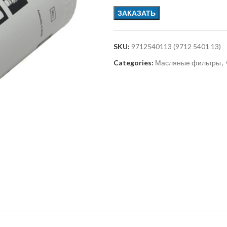
ЗАКАЗАТЬ
SKU:
9712540113 (9712 5401 13)
Categories:
Масляные фильтры
,