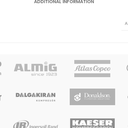
ADDITIONAL INFORMATION
A