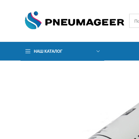
НАШ КАТАЛОГ