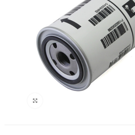
Увеличить