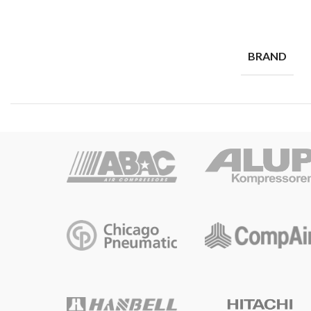
BRAND