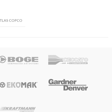
TLAS COPCO