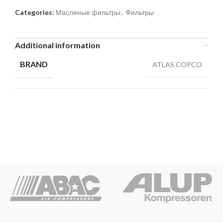
Categories:
Масляные фильтры
,
Фильтры
Additional information
BRAND
ATLAS COPCO