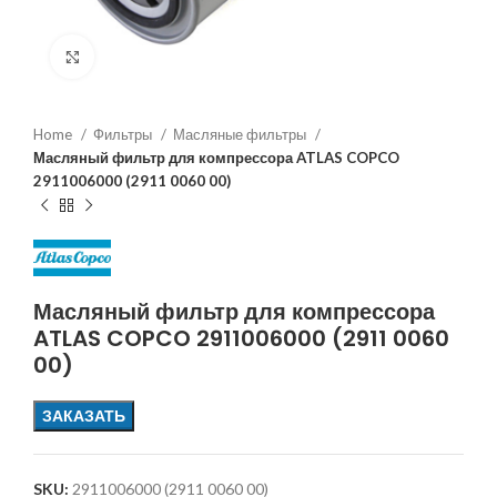
Увеличить
Home
Фильтры
Масляные фильтры
Масляный фильтр для компрессора ATLAS COPCO
2911006000 (2911 0060 00)
Масляный фильтр для компрессора
ATLAS COPCO 2911006000 (2911 0060
00)
ЗАКАЗАТЬ
SKU:
2911006000 (2911 0060 00)