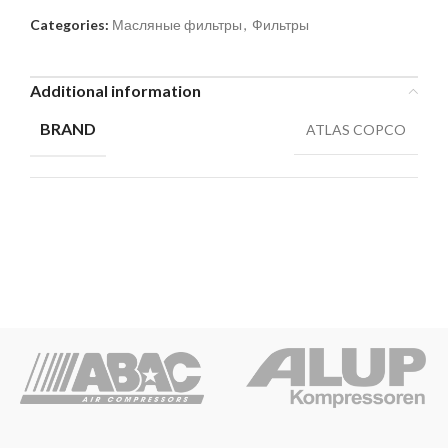
Categories:
Масляные фильтры
,
Фильтры
Additional information
BRAND
ATLAS COPCO