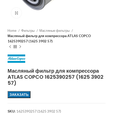
Увеличить
Home
Фильтры
Масляные фильтры
Масляный фильтр для компрессора ATLAS COPCO
1625390257 (1625 3902 57)
Масляный фильтр для компрессора
ATLAS COPCO 1625390257 (1625 3902
57)
ЗАКАЗАТЬ
SKU:
1625390257 (1625 3902 57)