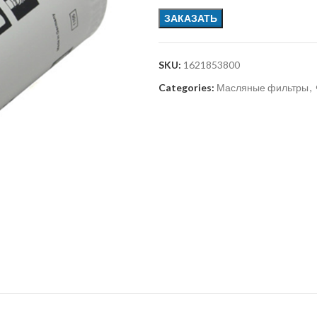
ЗАКАЗАТЬ
SKU:
1621853800
Categories:
Масляные фильтры
,