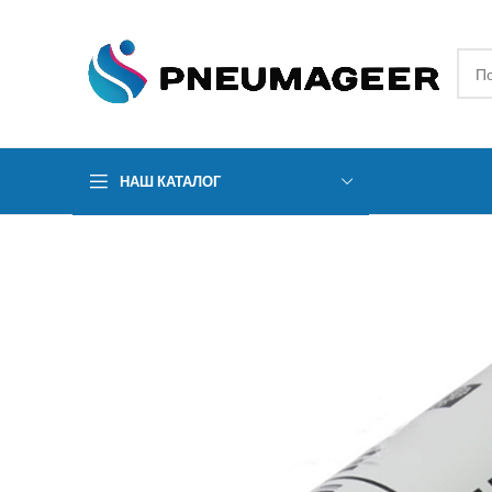
НАШ КАТАЛОГ