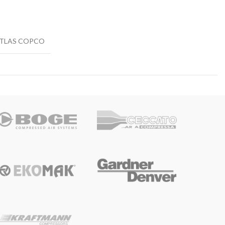
TLAS COPCO