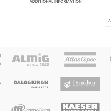
ADDITIONAL INFORMATION
A