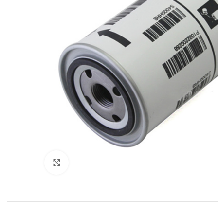
Увеличить