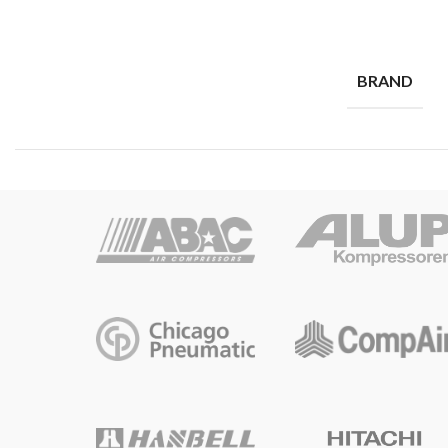
BRAND