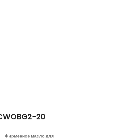
 SCWOBG2-20
Фирменное масло для