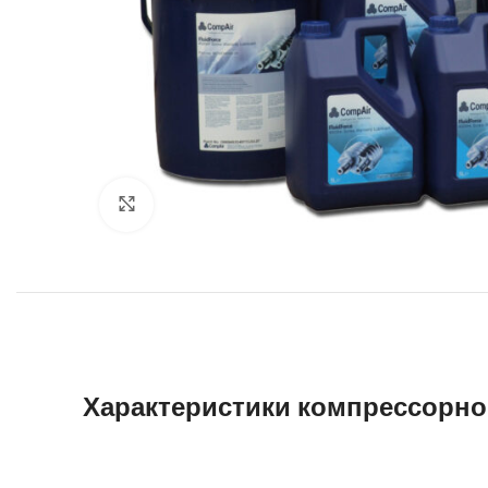
Увеличить
Характеристики компрессорно