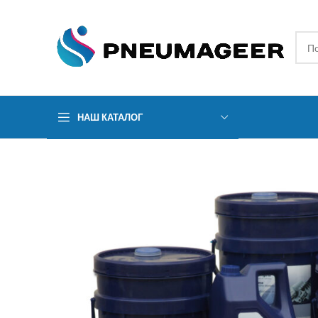
НАШ КАТАЛОГ