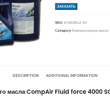
ЗАКАЗАТЬ
SKU:
SCWOBG2-20
Category:
Компрессорное масло
DESCRIPTION
ADDITIONAL INFORMATION
го масла CompAir Fluid force 4000