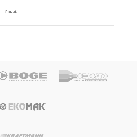
Синий