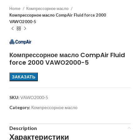
Home
Компрессорное масло
Компрессорное масло CompAir Fluid force 2000
VAWO2000-5
Компрессорное масло CompAir Fluid
force 2000 VAWO2000-5
ЗАКАЗАТЬ
SKU:
VAWO2000-5
Category:
Компрессорное масло
Description
Характеристики