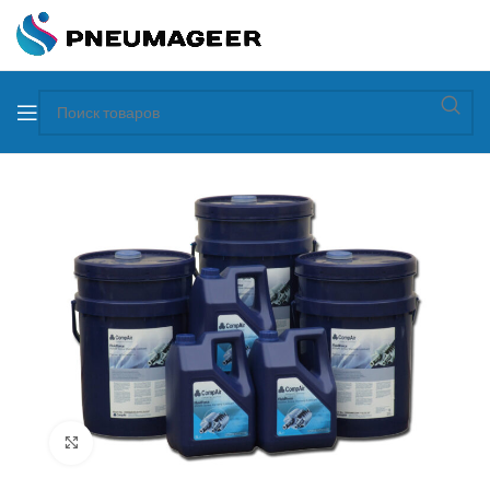
Увеличить