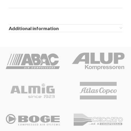
Additional information