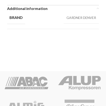
Additional information
BRAND
GARDNER DENVER