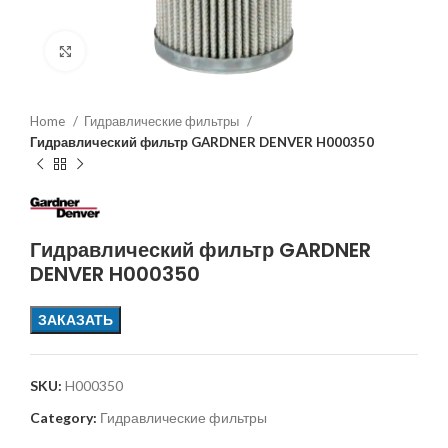
Увеличить
Home
Гидравлические фильтры
Гидравлический фильтр GARDNER DENVER H000350
Гидравлический фильтр GARDNER
DENVER H000350
ЗАКАЗАТЬ
SKU:
H000350
Category:
Гидравлические фильтры