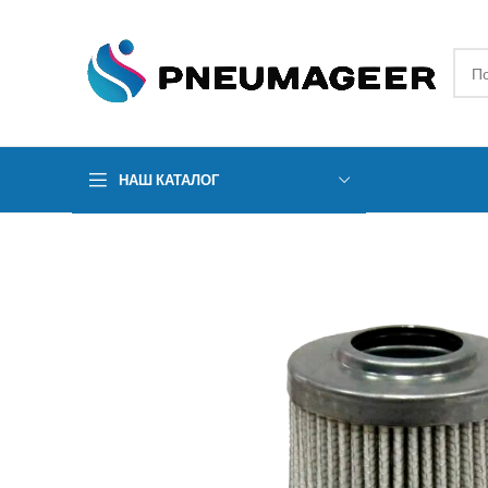
НАШ КАТАЛОГ