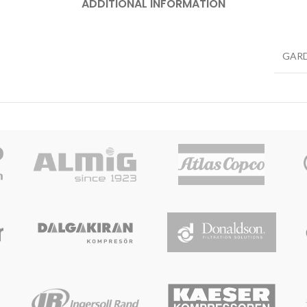
ADDITIONAL INFORMATION
GARD