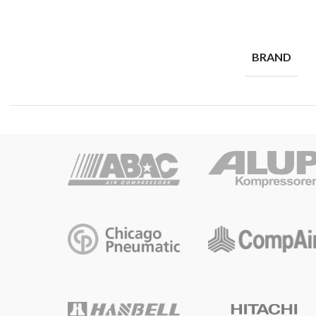
BRAND