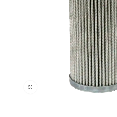
Увеличить