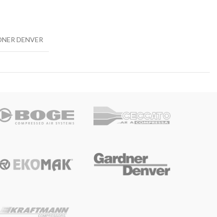
NER DENVER