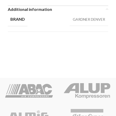
Additional information
BRAND
GARDNER DENVER