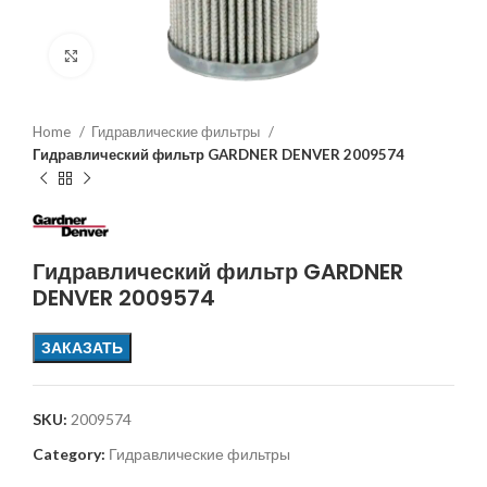
Увеличить
Home
Гидравлические фильтры
Гидравлический фильтр GARDNER DENVER 2009574
Гидравлический фильтр GARDNER
DENVER 2009574
ЗАКАЗАТЬ
SKU:
2009574
Category:
Гидравлические фильтры