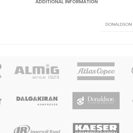
ADDITIONAL INFORMATION
DONALDSON 