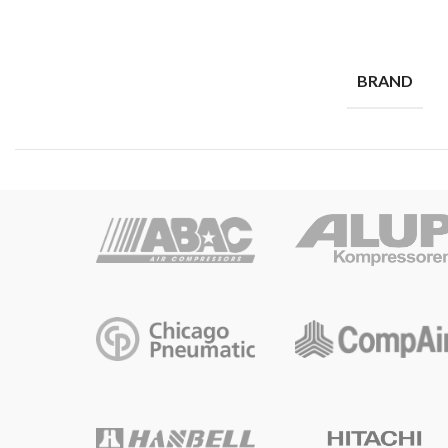
BRAND