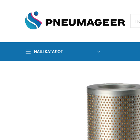
НАШ КАТАЛОГ