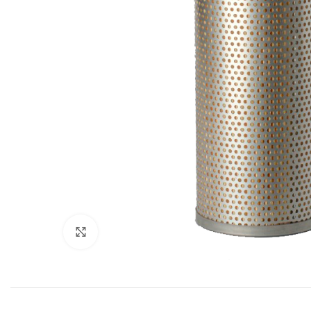
Увеличить