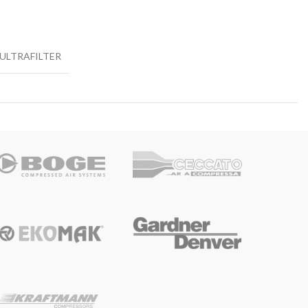
ULTRAFILTER