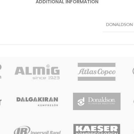
ADDITIONAL INFORMATION
DONALDSON 