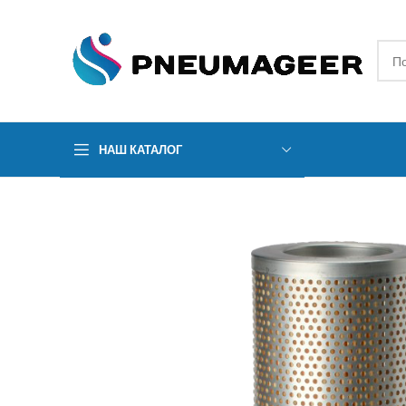
НАШ КАТАЛОГ