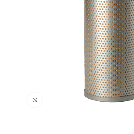
Увеличить