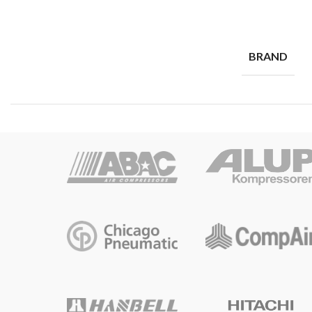
BRAND