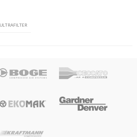
ULTRAFILTER