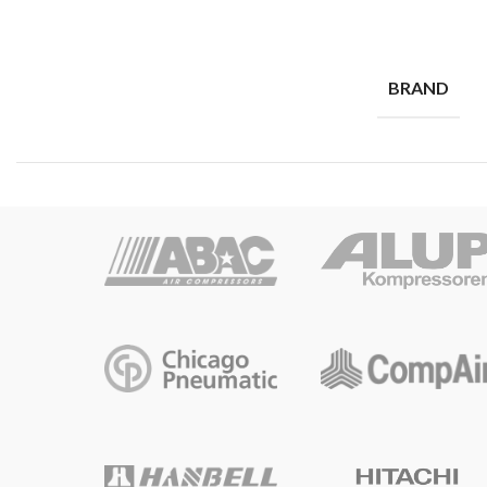
BRAND