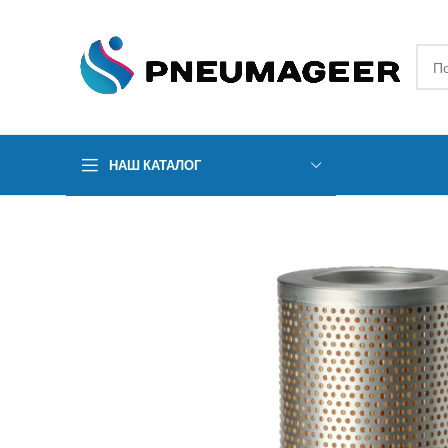
НАШ КАТАЛОГ