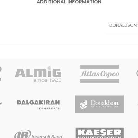
ADDITIONAL INFORMATION
DONALDSON 