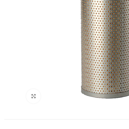
Увеличить