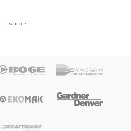
ULTRAFILTER