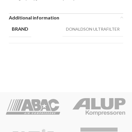
Additional information
BRAND
DONALDSON ULTRAFILTER