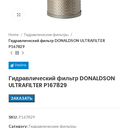
Увеличить
Home
Гидравлические фильтры
Гидравлический фильтр DONALDSON ULTRAFILTER
P167829
Гидравлический фильтр DONALDSON
ULTRAFILTER P167829
ЗАКАЗАТЬ
SKU:
P167829
Category:
Гидравлические фильтры